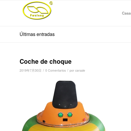
Casa
Últimas entradas
Coche de choque
/
/
2019年7月30日
0 Comentarios
por
carsale