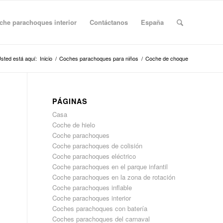
che parachoques interior
Contáctanos
España
sted está aquí:
Inicio
/
Coches parachoques para niños
/
Coche de choque
PÁGINAS
Casa
Coche de hielo
Coche parachoques
Coche parachoques de colisión
Coche parachoques eléctrico
Coche parachoques en el parque infantil
Coche parachoques en la zona de rotación
Coche parachoques inflable
Coche parachoques interior
Coches parachoques con batería
Coches parachoques del carnaval