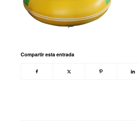
Compartir esta entrada