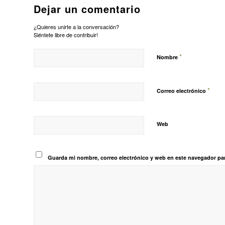
Dejar un comentario
¿Quieres unirte a la conversación?
Siéntete libre de contribuir!
*
Nombre
*
Correo electrónico
Web
Guarda mi nombre, correo electrónico y web en este navegador pa